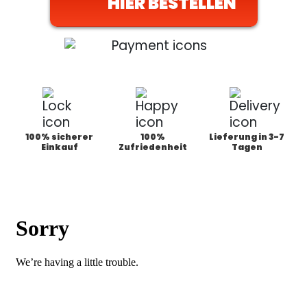
HIER BESTELLEN
100% sicherer
100%
Lieferung in 3-7
Einkauf
Zufriedenheit
Tagen