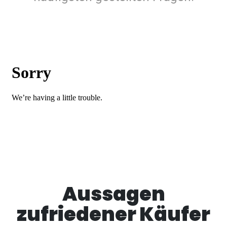
Aussagen
zufriedener Käufer