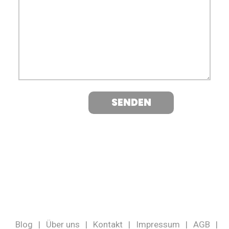
Blog
|
Über uns
|
Kontakt
|
Impressum
|
AGB
|