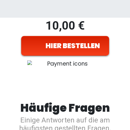
10,00
€
HIER BESTELLEN
Häufige Fragen
Einige Antworten auf die am
häufigsten gestellten Fragen.