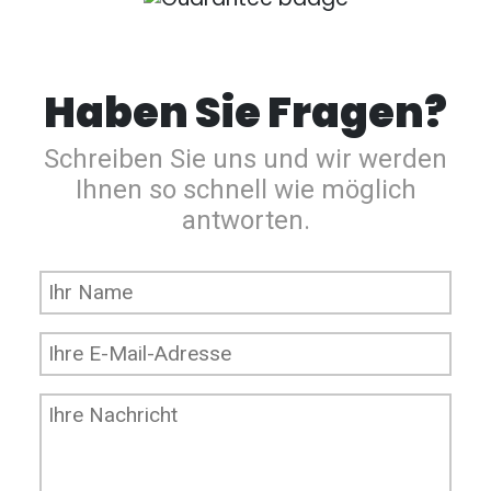
Haben Sie Fragen?
Schreiben Sie uns und wir werden
Ihnen so schnell wie möglich
antworten.