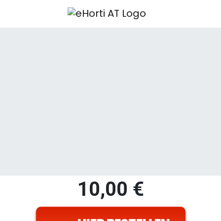
10,00
€