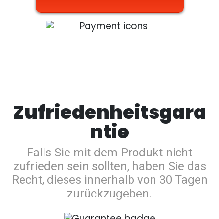
Zufriedenheitsgara
ntie
Falls Sie mit dem Produkt nicht
zufrieden sein sollten, haben Sie das
Recht, dieses innerhalb von 30 Tagen
zurückzugeben.