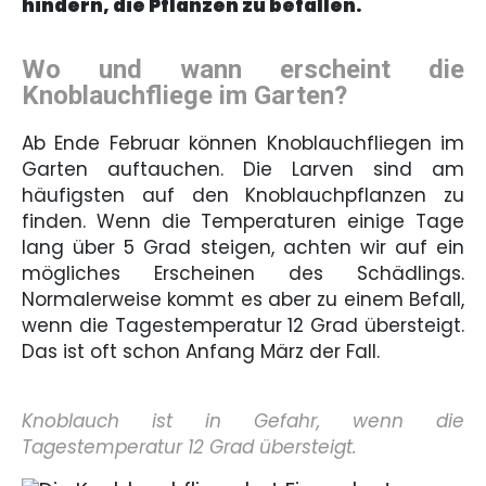
hindern, die Pflanzen zu befallen.
Wo und wann erscheint die
Knoblauchfliege im Garten?
Ab Ende Februar können Knoblauchfliegen im
Garten auftauchen. Die Larven sind am
häufigsten auf den Knoblauchpflanzen zu
finden. Wenn die Temperaturen einige Tage
lang über 5 Grad steigen, achten wir auf ein
mögliches Erscheinen des Schädlings.
Normalerweise kommt es aber zu einem Befall,
wenn die Tagestemperatur 12 Grad übersteigt.
Das ist oft schon Anfang März der Fall.
Knoblauch ist in Gefahr, wenn die
Tagestemperatur 12 Grad übersteigt.