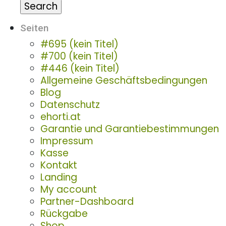
Seiten
#695 (kein Titel)
#700 (kein Titel)
#446 (kein Titel)
Allgemeine Geschäftsbedingungen
Blog
Datenschutz
ehorti.at
Garantie und Garantiebestimmungen
Impressum
Kasse
Kontakt
Landing
My account
Partner-Dashboard
Rückgabe
Shop