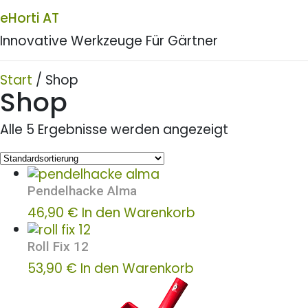
eHorti AT
Innovative Werkzeuge Für Gärtner
Start
/ Shop
Shop
Alle 5 Ergebnisse werden angezeigt
Pendelhacke Alma
46,90
€
In den Warenkorb
Roll Fix 12
53,90
€
In den Warenkorb