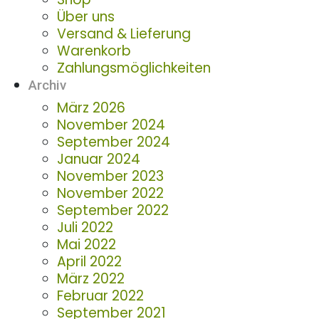
Über uns
Versand & Lieferung
Warenkorb
Zahlungsmöglichkeiten
Archiv
März 2026
November 2024
September 2024
Januar 2024
November 2023
November 2022
September 2022
Juli 2022
Mai 2022
April 2022
März 2022
Februar 2022
September 2021